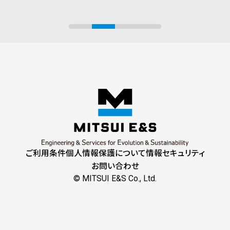
ご利用条件
個人情報保護について
情報セキュリティ
お問い合わせ
© MITSUI E&S Co., Ltd.