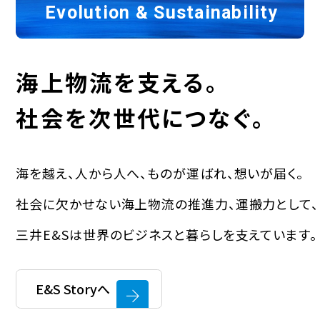
Evolution & Sustainability
海上物流を支える。
社会を次世代につなぐ。
海を越え、⼈から⼈へ、ものが運ばれ、想いが届く。
社会に⽋かせない海上物流の推進⼒、運搬⼒として、
三井E&Sは世界のビジネスと暮らしを⽀えています。
E&S Storyへ