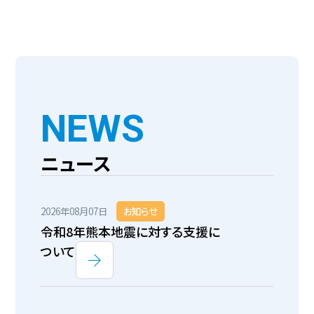
NEWS
ニュース
2026年08月07日
お知らせ
令和8年熊本地震に対する支援に
ついて