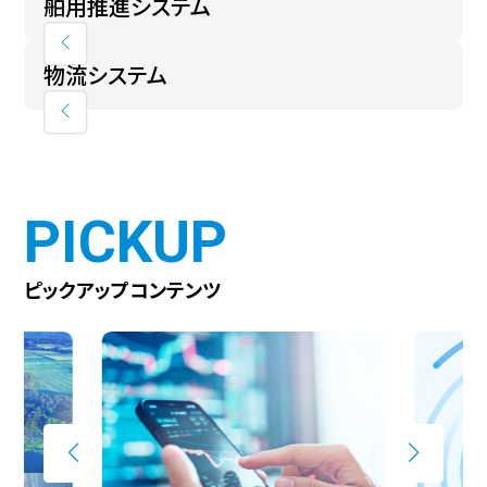
舶用推進システム
物流システム
PICKUP
ピックアップコンテンツ