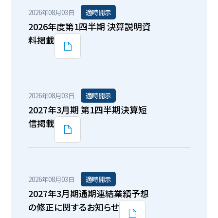
2026年08月03日
適時開示
2026年度第1四半期 決算説明資
料掲載
2026年08月03日
適時開示
2027年3月期 第1四半期決算短
信掲載
2026年08月03日
適時開示
2027年3月期通期連結業績予想
の修正に関するお知らせ