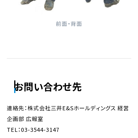
前面・背面
お問い合わせ先
連絡先：株式会社三井E&Sホールディングス 経営
企画部 広報室
TEL：03-3544-3147