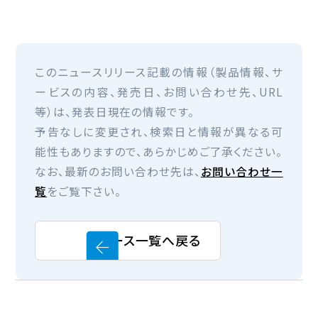
このニュースリリース記載の情報（製品情報、サ
ービスの内容、発売日、お問い合わせ先、URL
等）は、発表日現在の情報です。
予告なしに変更され、検索日と情報が異なる可
能性もありますので、あらかじめご了承ください。
なお、最新のお問い合わせ先は、
お問い合わせ一
覧
をご覧下さい。
ニュース一覧へ戻る