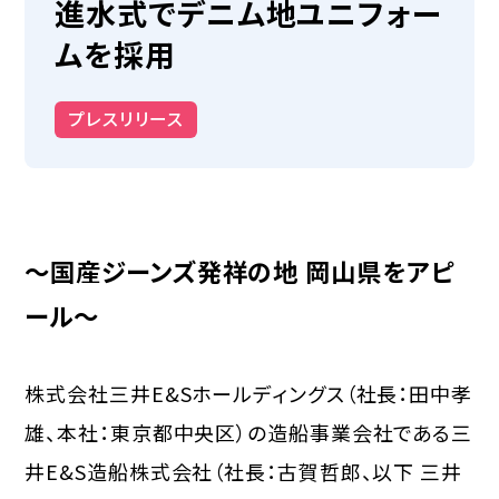
進水式でデニム地ユニフォー
ムを採用
プレスリリース
～国産ジーンズ発祥の地 岡山県をアピ
ール～
株式会社三井E&Sホールディングス（社長：田中孝
雄、本社：東京都中央区）の造船事業会社である三
井E&S造船株式会社（社長：古賀哲郎、以下 三井