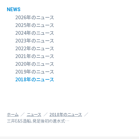
NEWS
2026年のニュース
2025年のニュース
2024年のニュース
2023年のニュース
2022年のニュース
2021年のニュース
2020年のニュース
2019年のニュース
2018年のニュース
ホーム
ニュース
2018年のニュース
三井E&S造船、発足後初の進水式…