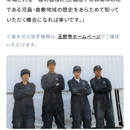
である児島・倉敷地域の歴史をあらためて知って
いただく機会になれば幸いです。」
※進水式の見学情報は、
玉野市ホームページ
でご確認
いただけます。