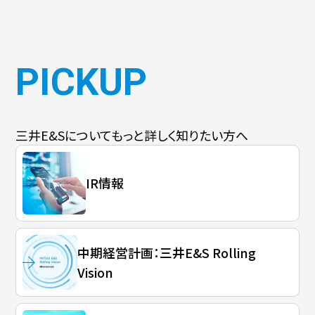
PICKUP
三井E&Sについて
もっと詳しく知りたい方へ
IR情報
中期経営計画：三井E&S Rolling
Vision