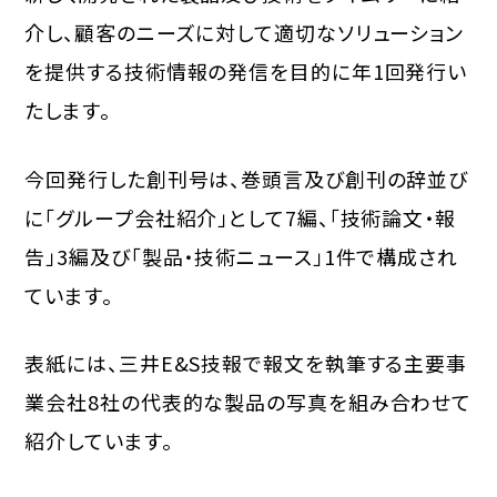
介し、顧客のニーズに対して適切なソリューション
を提供する技術情報の発信を目的に年1回発行い
たします。
今回発行した創刊号は、巻頭言及び創刊の辞並び
に「グループ会社紹介」として7編、「技術論文・報
告」3編及び「製品・技術ニュース」1件で構成され
ています。
表紙には、三井E&S技報で報文を執筆する主要事
業会社8社の代表的な製品の写真を組み合わせて
紹介しています。