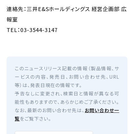
連絡先：三井E&Sホールディングス 経営企画部 広
報室
TEL：03-3544-3147
このニュースリリース記載の情報（製品情報、サ
ービスの内容、発売日、お問い合わせ先、URL
等）は、発表日現在の情報です。
予告なしに変更され、検索日と情報が異なる可
能性もありますので、あらかじめご了承ください。
なお、最新のお問い合わせ先は、
お問い合わせ一
覧
をご覧下さい。