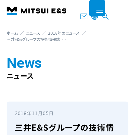
ホーム
ニュース
2018年のニュース
三井E&Sグループの技術情報誌「…
News
ニュース
2018年11月05日
三井E&Sグループの技術情