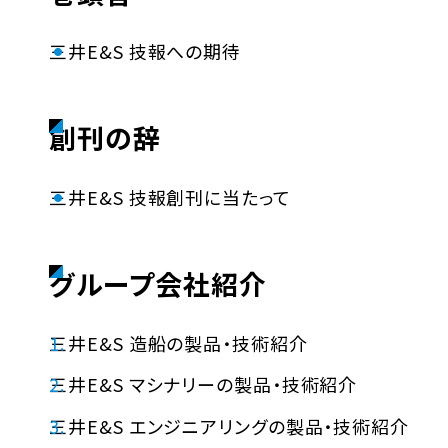
三井E&S 技報への期待
創刊の辞
三井E&S 技報創刊に当たって
グループ会社紹介
三井E&S 造船の製品・技術紹介
三井E&S マシナリーの製品・技術紹介
三井E&S エンジニアリングの製品・技術紹介