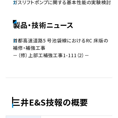
ガスリフトポンプに関する基本性能の実験検討
製品・技術ニュース
首都高速道路5 号池袋線におけるRC 床版の
補修・補強工事
－（修）上部工補強工事1-111（2）－
三井E&S技報の概要