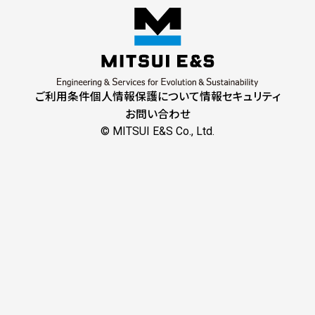
ご利用条件
個人情報保護について
情報セキュリティ
お問い合わせ
© MITSUI E&S Co., Ltd.