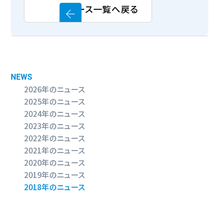
ニュース一覧へ戻る
NEWS
2026年のニュース
2025年のニュース
2024年のニュース
2023年のニュース
2022年のニュース
2021年のニュース
2020年のニュース
2019年のニュース
2018年のニュース