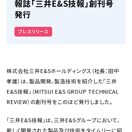
報誌「三井E&S技報」創刊号
発行
プレスリリース
株式会社三井E&Sホールディングス（社長：田中
孝雄）は、製品開発、製造技術を紹介した「三井
E&S技報」（MITSUI E&S GROUP TECHNICAL
REVIEW）の創刊号をこのほど発行しました。
「三井E&S技報」は、三井E&Sグループにおいて、
新しく開発された製品及び技術をタイムリーに紹