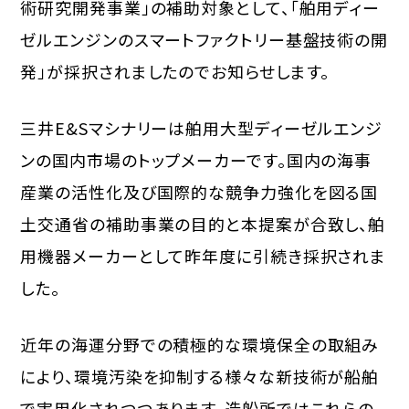
術研究開発事業」の補助対象として、「舶用ディー
ゼルエンジンのスマートファクトリー基盤技術の開
発」が採択されましたのでお知らせします。
三井E&Sマシナリーは舶用大型ディーゼルエンジ
ンの国内市場のトップメーカーです。国内の海事
産業の活性化及び国際的な競争力強化を図る国
土交通省の補助事業の目的と本提案が合致し、舶
用機器メーカーとして昨年度に引続き採択されま
した。
近年の海運分野での積極的な環境保全の取組み
により、環境汚染を抑制する様々な新技術が船舶
で実用化されつつあります。造船所ではこれらの