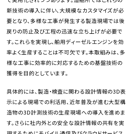
新技術の導入に伴い、大規模なカスタマイズが必
要となり、多様な工事が発生する製造現場では後
戻りの防止及び工程の迅速な立ち上げが必要で
す。これらを実現し、舶用ディーゼルエンジンを効
率よく生産することは不可欠です。本取組みは、多
様な工事に効率的に対応するための基盤技術の
獲得を目的としています。
具体的には、製造・検査に関わる設計情報の3D表
示による現場での利活用、近年普及が進む大型構
造物の3D計測技術の生産現場への導入を進めま
す。さらに社内外との安全な設計情報の共有を実
現するためにモバイル通信及びクラウドサービス