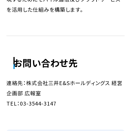
を活用した仕組みを構築します。
お問い合わせ先
連絡先：株式会社三井E&Sホールディングス 経営
企画部 広報室
TEL：03-3544-3147