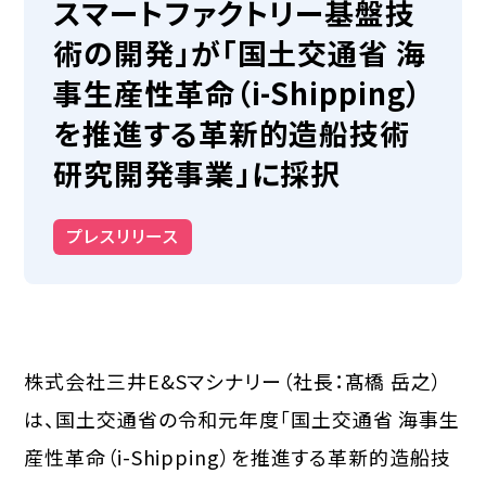
スマートファクトリー基盤技
術の開発」が「国土交通省 海
事生産性革命（i-Shipping）
を推進する革新的造船技術
研究開発事業」に採択
プレスリリース
株式会社三井E&Sマシナリー（社長：髙橋 岳之）
は、国土交通省の令和元年度「国土交通省 海事生
産性革命（i-Shipping）を推進する革新的造船技