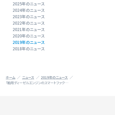
2025年のニュース
2024年のニュース
2023年のニュース
2022年のニュース
2021年のニュース
2020年のニュース
2019年のニュース
2018年のニュース
ホーム
ニュース
2019年のニュース
「舶用ディーゼルエンジンのスマートファク…