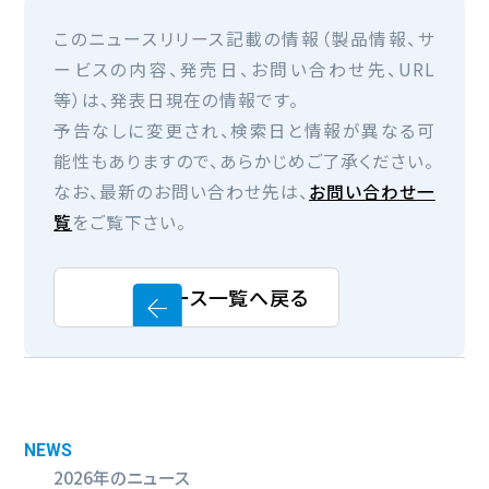
このニュースリリース記載の情報（製品情報、サ
ービスの内容、発売日、お問い合わせ先、URL
等）は、発表日現在の情報です。
予告なしに変更され、検索日と情報が異なる可
能性もありますので、あらかじめご了承ください。
なお、最新のお問い合わせ先は、
お問い合わせ一
覧
をご覧下さい。
ニュース一覧へ戻る
NEWS
2026年のニュース