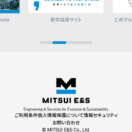
ote
新卒採用サイト
三井グル
ご利用条件
個人情報保護について
情報セキュリティ
お問い合わせ
© MITSUI E&S Co., Ltd.