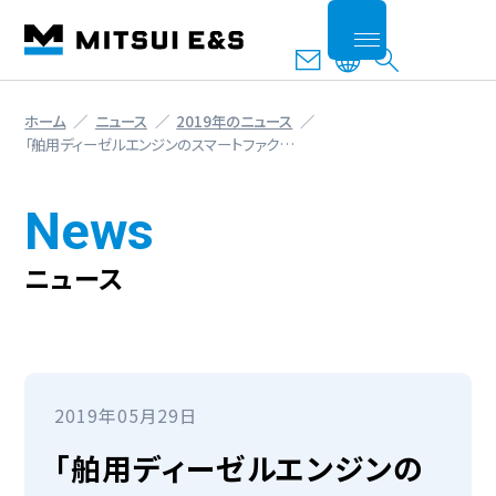
ホーム
ニュース
2019年のニュース
「舶用ディーゼルエンジンのスマートファク…
News
ニュース
2019年05月29日
「舶用ディーゼルエンジンの