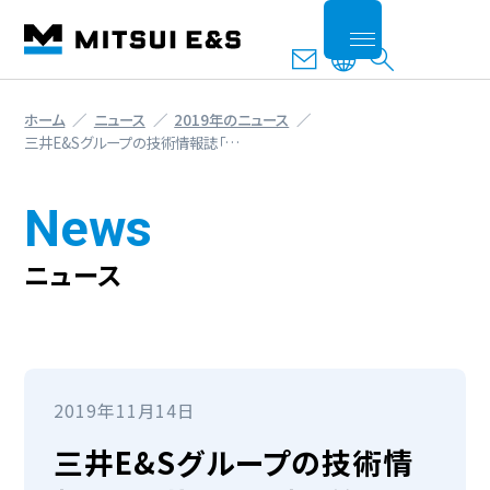
ホーム
ニュース
2019年のニュース
三井E&Sグループの技術情報誌「…
News
ニュース
2019年11月14日
三井E&Sグループの技術情