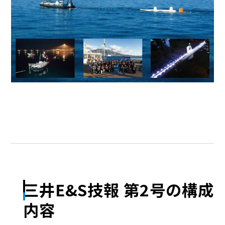
三井E&S技報 第2号の構成
内容