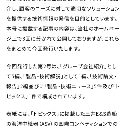
介し、顧客のニーズに対して適切なソリューション
を提供する技術情報の発信を目的としています。
本号に掲載する記事の内容は、当社のホームペー
ジ上で3回に分かれて公開しておりますが、これら
をまとめて今回発行いたします。
今回発行した第2号は、「グループ会社紹介」とし
て5編、「製品・技術解説」として1編、「技術論文・
報告」2編並びに「製品・技術ニュース」5件及び「ト
ピックス」1件で構成されています。
表紙には、「トピックス」に掲載した三井E&S造船
の海洋中継器（ASV）の国際コンペティションでの