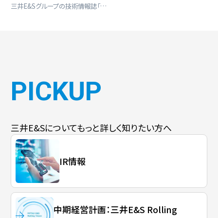
三井E&Sグループの技術情報誌「…
PICKUP
三井E&Sについて
もっと詳しく知りたい方へ
IR情報
中期経営計画：三井E&S Rolling