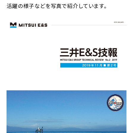
活躍の様子などを写真で紹介しています。