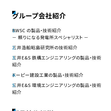
グループ会社紹介
BWSC の製品・技術紹介
－ 頼りになる発電所スペシャリスト －
三井造船昭島研究所の技術紹介
三井E&S 鉄構エンジニアリングの製品・技術
紹介
ドーピー建設工業の製品・技術紹介
三井E&S 環境エンジニアリングの製品・技術
紹介