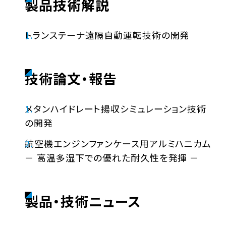
製品技術解説
トランステーナ遠隔自動運転技術の開発
技術論文・報告
メタンハイドレート揚収シミュレーション技術
の開発
航空機エンジンファンケース用アルミハニカム
－ 高温多湿下での優れた耐久性を発揮 －
製品・技術ニュース