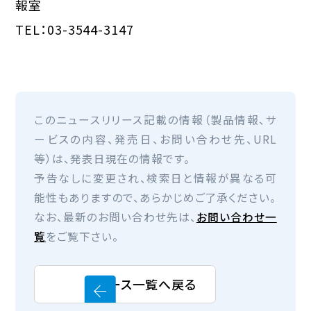
報室
TEL：03-3544-3147
このニュースリリース記載の情報（製品情報、サ
ービスの内容、発売日、お問い合わせ先、URL
等）は、発表日現在の情報です。
予告なしに変更され、検索日と情報が異なる可
能性もありますので、あらかじめご了承ください。
なお、最新のお問い合わせ先は、
お問い合わせ一
覧
をご覧下さい。
ニュース一覧へ戻る