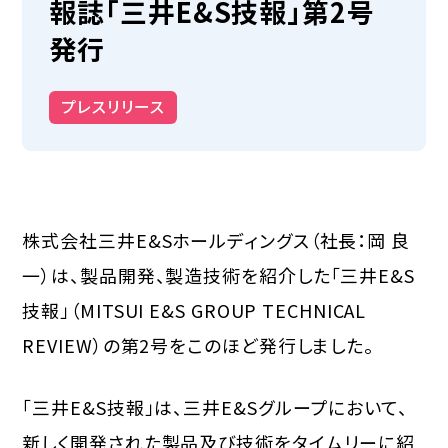
報誌「三井E&S技報」第2号
発行
プレスリリース
株式会社三井E&Sホールディングス（社長：岡 良
一）は、製品開発、製造技術を紹介した「三井E&S
技報」（MITSUI E&S GROUP TECHNICAL
REVIEW）の第2号をこのほど発行しました。
「三井E&S技報」は、三井E&Sグループにおいて、
新しく開発された製品及び技術をタイムリーに紹