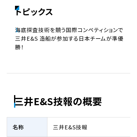
トピックス
海底探査技術を競う国際コンペティションで
三井E&S 造船が参加する日本チームが準優
勝！
三井E&S技報の概要
名称
三井E&S技報