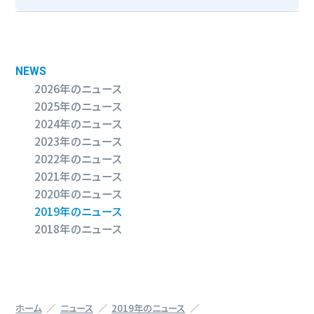
NEWS
2026年のニュース
2025年のニュース
2024年のニュース
2023年のニュース
2022年のニュース
2021年のニュース
2020年のニュース
2019年のニュース
2018年のニュース
ホーム
ニュース
2019年のニュース