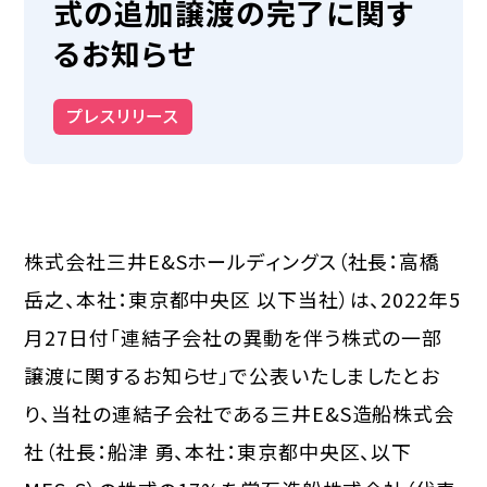
式の追加譲渡の完了に関す
るお知らせ
プレスリリース
株式会社三井E&Sホールディングス（社長：高橋
岳之、本社：東京都中央区 以下当社）は、2022年5
月27日付「連結子会社の異動を伴う株式の一部
譲渡に関するお知らせ」で公表いたしましたとお
り、当社の連結子会社である三井E&S造船株式会
社（社長：船津 勇、本社：東京都中央区、以下