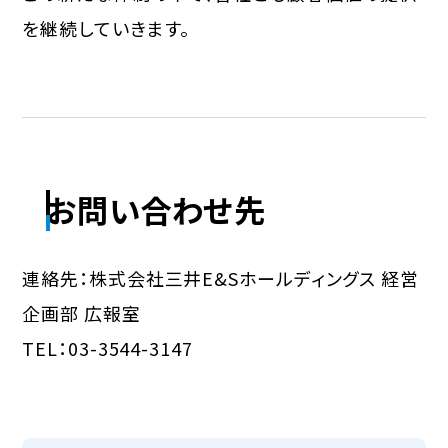
を継続していきます。
お問い合わせ先
連絡先：株式会社三井E&Sホールディングス 経営
企画部 広報室
TEL：03-3544-3147