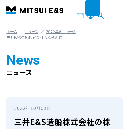
ホーム
ニュース
2022年のニュース
三井E&S造船株式会社の株式の追…
News
ニュース
2022年10月03日
三井E&S造船株式会社の株