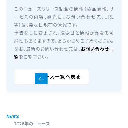
このニュースリリース記載の情報（製品情報、サ
ービスの内容、発売日、お問い合わせ先、URL
等）は、発表日現在の情報です。
予告なしに変更され、検索日と情報が異なる可
能性もありますので、あらかじめご了承ください。
なお、最新のお問い合わせ先は、
お問い合わせ一
覧
をご覧下さい。
ニュース一覧へ戻る
NEWS
2026年のニュース