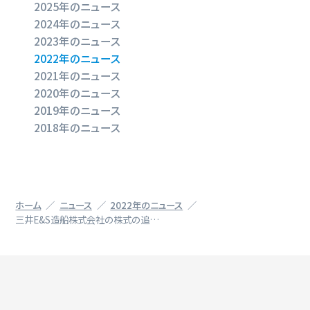
2025年のニュース
2024年のニュース
2023年のニュース
2022年のニュース
2021年のニュース
2020年のニュース
2019年のニュース
2018年のニュース
ホーム
ニュース
2022年のニュース
三井E&S造船株式会社の株式の追…