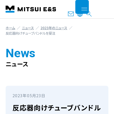
ホーム
ニュース
2023年のニュース
反応器向けチューブバンドルを受注
News
ニュース
2023年05月23日
反応器向けチューブバンドル