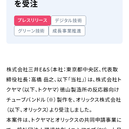
を受注
プレスリリース
デジタル技術
グリーン技術
成長事業推進
株式会社三井E&S（本社：東京都中央区、代表取
締役社長：高橋 岳之、以下「当社」）は、株式会社ト
クヤマ（以下、トクヤマ）徳山製造所の反応器向け
チューブバンドル（※）製作を、オリックス株式会社
（以下、オリックス）より受注しました。
本案件は、トクヤマとオリックスの共同申請事業に