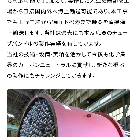
も対応可能です。加えて、製作した大型機器類を工
場から直接国内外へ海上輸送可能であり、本工事
でも玉野工場から徳山下松港まで機器を直接海
上輸送します。 当社は過去にも本反応器のチュー
ブバンドルの製作実績を有しています。
当社の技術・設備・実績を活かして今後も化学業
界のカーボンニュートラルに貢献し、新たな機器
の製作にもチャレンジしていきます。