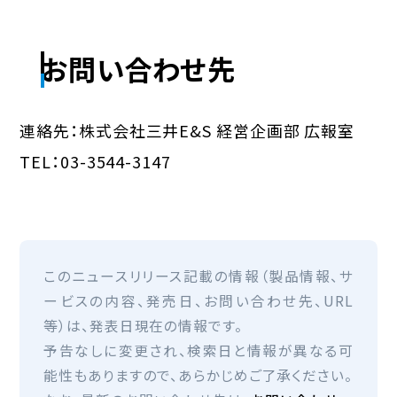
お問い合わせ先
連絡先：株式会社三井E&S 経営企画部 広報室
TEL：03-3544-3147
このニュースリリース記載の情報（製品情報、サ
ービスの内容、発売日、お問い合わせ先、URL
等）は、発表日現在の情報です。
予告なしに変更され、検索日と情報が異なる可
能性もありますので、あらかじめご了承ください。