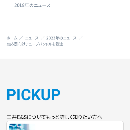
2018年のニュース
ホーム
ニュース
2023年のニュース
反応器向けチューブバンドルを受注
PICKUP
三井E&Sについて
もっと詳しく知りたい方へ