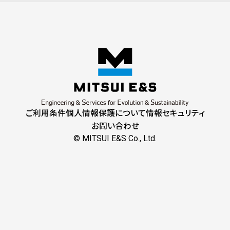
ご利用条件
個人情報保護について
情報セキュリティ
お問い合わせ
© MITSUI E&S Co., Ltd.