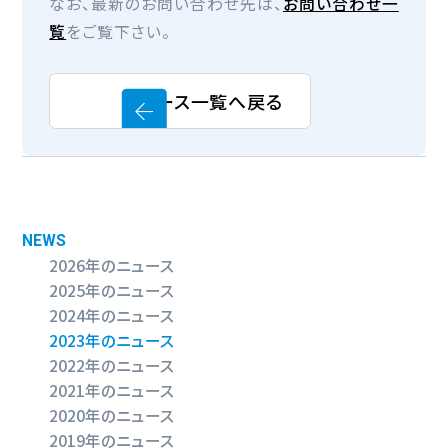
なお、最新のお問い合わせ先は、
お問い合わせ一
覧
をご覧下さい。
ニュース一覧へ戻る
NEWS
2026年のニュース
2025年のニュース
2024年のニュース
2023年のニュース
2022年のニュース
2021年のニュース
2020年のニュース
2019年のニュース