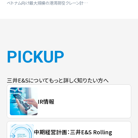
ベトナム向け最大規模の港湾荷役クレーン計…
PICKUP
三井E&Sについて
もっと詳しく知りたい方へ
IR情報
中期経営計画：三井E&S Rolling