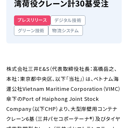
湾荷役クレーン計30基受注
プレスリリース
デジタル技術
グリーン技術
物流システム
株式会社三井E&S（代表取締役社長：高橋岳之、
本社：東京都中央区、以下「当社」）は、ベトナム海
運公社Vietnam Maritime Corporation（VIMC）
傘下のPort of Haiphong Joint Stock
Company（以下CHP）より、大型岸壁用コンテナ
クレーン6基（三井パセコポーテーナ®）及びタイヤ