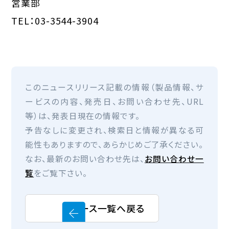
営業部
TEL：03-3544-3904
このニュースリリース記載の情報（製品情報、サ
ービスの内容、発売日、お問い合わせ先、URL
等）は、発表日現在の情報です。
予告なしに変更され、検索日と情報が異なる可
能性もありますので、あらかじめご了承ください。
なお、最新のお問い合わせ先は、
お問い合わせ一
覧
をご覧下さい。
ニュース一覧へ戻る