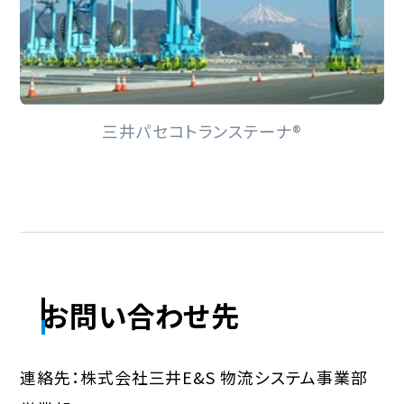
三井パセコトランステーナ®
お問い合わせ先
連絡先：株式会社三井E&S 物流システム事業部