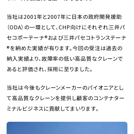
当社は2001年と2007年に日本の政府開発援助
（ODA）の一環として、CHP向けにそれぞれ三井パ
セコポーテーナ®および三井パセコトランステーナ
®を納めた実績が有ります。今回の受注は過去の
納入実績より、故障率の低い高品質なクレーンで
あると評価され、採用に至りました。
当社は今後もクレーンメーカーのパイオニアとし
て高品質なクレーンを提供し顧客のコンテナター
ミナルビジネスに貢献してまいります。