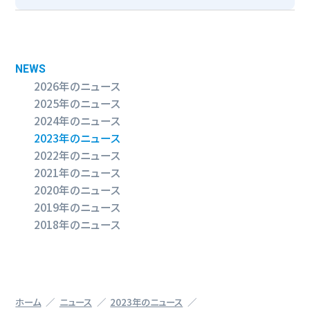
NEWS
2026年のニュース
2025年のニュース
2024年のニュース
2023年のニュース
2022年のニュース
2021年のニュース
2020年のニュース
2019年のニュース
2018年のニュース
ホーム
ニュース
2023年のニュース