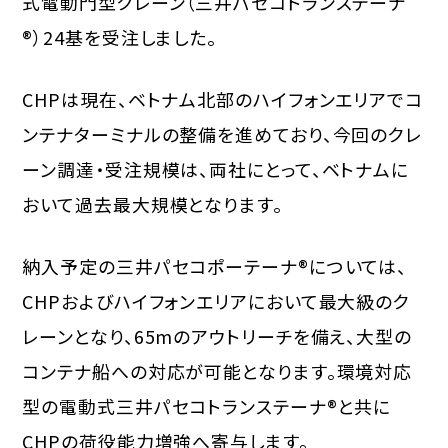
式電動門型クレーン（三井パセコトランステーナ
®）24基を受注しました。
CHPは現在、ベトナム北部のハイフォンエリアでコ
ンテナターミナルの整備を進めており、今回のクレ
ーン調達・受注規模は、両社にとって、ベトナムに
おいて過去最大規模となります。
納入予定の三井パセコポーテーナ®については、
CHPおよびハイフォンエリアにおいて最大級のク
レーンとなり、65mのアウトリーチを備え、大型の
コンテナ船への対応が可能となります。環境対応
型の電動式三井パセコトランステーナ®と共に
CHPの荷役能力増強へ寄与します。