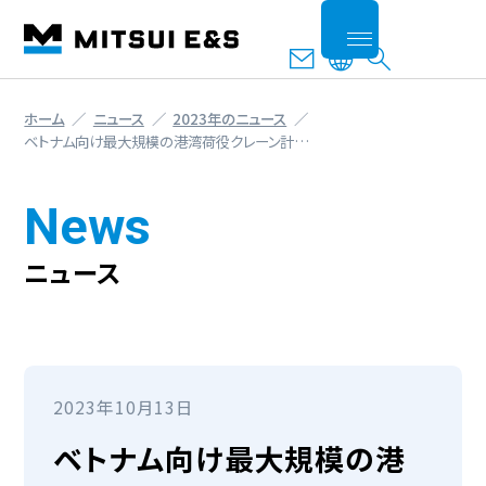
ホーム
ニュース
2023年のニュース
ベトナム向け最大規模の港湾荷役クレーン計…
News
ニュース
2023年10月13日
ベトナム向け最大規模の港