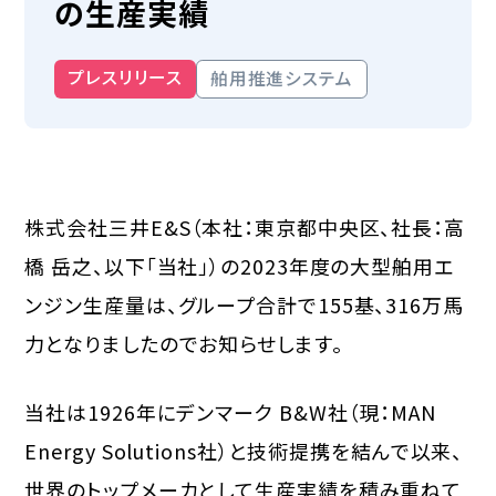
の生産実績
プレスリリース
舶用推進システム
株式会社三井E&S（本社：東京都中央区、社長：高
橋 岳之、以下「当社」）の2023年度の大型舶用エ
ンジン生産量は、グループ合計で155基、316万馬
力となりましたのでお知らせします。
当社は1926年にデンマーク B&W社（現：MAN
Energy Solutions社）と技術提携を結んで以来、
世界のトップメーカとして生産実績を積み重ねて