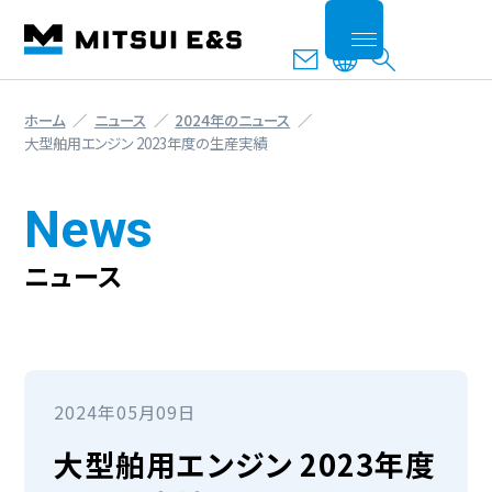
ホーム
ニュース
2024年のニュース
大型舶用エンジン 2023年度の生産実績
News
ニュース
2024年05月09日
大型舶用エンジン 2023年度