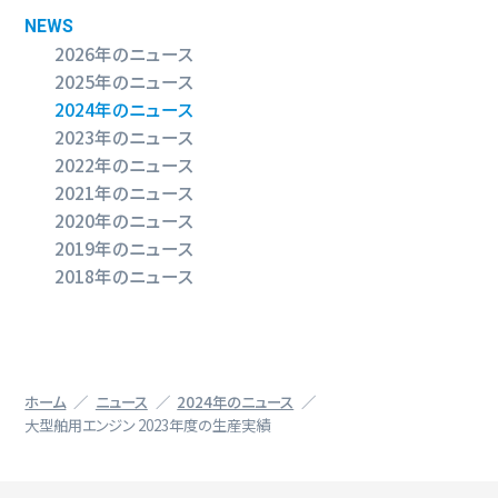
NEWS
2026年のニュース
2025年のニュース
2024年のニュース
2023年のニュース
2022年のニュース
2021年のニュース
2020年のニュース
2019年のニュース
2018年のニュース
ホーム
ニュース
2024年のニュース
大型舶用エンジン 2023年度の生産実績