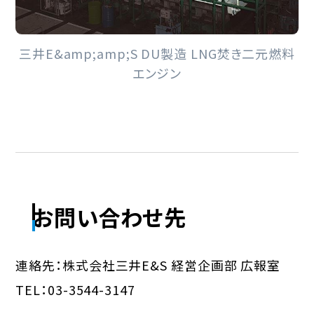
三井E&amp;amp;S DU製造 LNG焚き二元燃料
エンジン
お問い合わせ先
連絡先：株式会社三井E&S 経営企画部 広報室
TEL：03-3544-3147