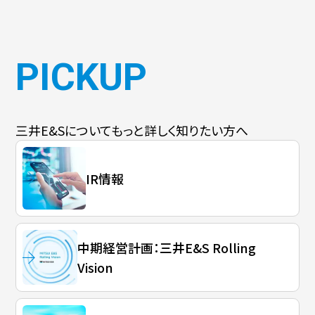
PICKUP
三井E&Sについて
もっと詳しく知りたい方へ
IR情報
中期経営計画：三井E&S Rolling
Vision