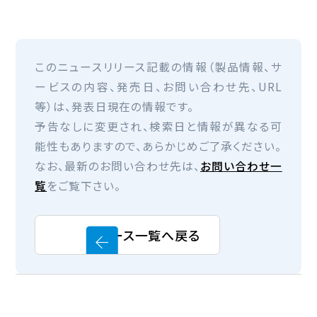
このニュースリリース記載の情報（製品情報、サ
ービスの内容、発売日、お問い合わせ先、URL
等）は、発表日現在の情報です。
予告なしに変更され、検索日と情報が異なる可
能性もありますので、あらかじめご了承ください。
なお、最新のお問い合わせ先は、
お問い合わせ一
覧
をご覧下さい。
ニュース一覧へ戻る