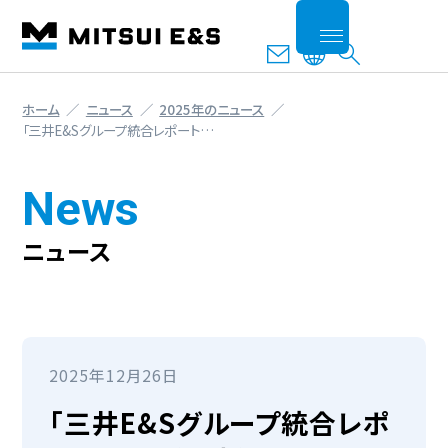
ホーム
ニュース
2025年のニュース
「三井E&Sグループ統合レポート…
News
ニュース
2025年12月26日
「三井E&Sグループ統合レポ