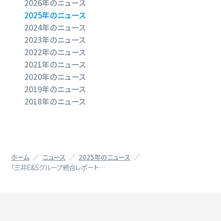
2026年のニュース
2025年のニュース
2024年のニュース
2023年のニュース
2022年のニュース
2021年のニュース
2020年のニュース
2019年のニュース
2018年のニュース
ホーム
ニュース
2025年のニュース
「三井E&Sグループ統合レポート…