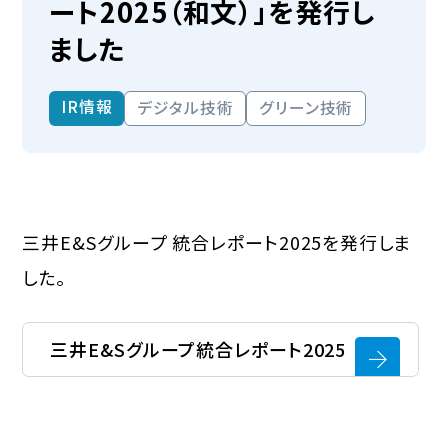
ート2025（和文）」を発行し
ました
IR情報
デジタル技術
グリーン技術
三井E&Sグループ 統合レポート2025を発行しま
した。
三井E&Sグループ統合レポート2025