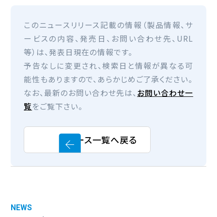
このニュースリリース記載の情報（製品情報、サ
ービスの内容、発売日、お問い合わせ先、URL
等）は、発表日現在の情報です。
予告なしに変更され、検索日と情報が異なる可
能性もありますので、あらかじめご了承ください。
なお、最新のお問い合わせ先は、
お問い合わせ一
覧
をご覧下さい。
ニュース一覧へ戻る
NEWS