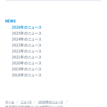
NEWS
2026年のニュース
2025年のニュース
2024年のニュース
2023年のニュース
2022年のニュース
2021年のニュース
2020年のニュース
2019年のニュース
2018年のニュース
ホーム
ニュース
2026年のニュース
東京港中央防波堤コンテナ埠頭Y3バース向…