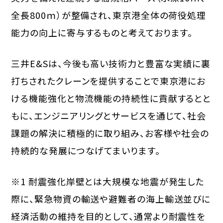
全長800ｍ）が整備され、東京港全体の荷役処理
能力の向上に寄与するものと考えております。
三井E&Sは、今後も高い技術力と豊富な実績に裏
打ちされたクレーンを提供することで東京港にお
ける機能強化と物流機能の持続性に貢献するとと
もに、エンジニアリングとサービスを通じて、社会
課題の解決に積極的に取り組み、お客様や社会の
持続的な発展につなげてまいります。
※1 耐震強化岸壁とは大規模な地震が発生した
際に、緊急物資の輸送や避難者の海上輸送並びに
経済活動の維持を目的として、通常より耐震性を