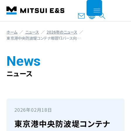
ホーム
ニュース
2026年のニュース
東京港中央防波堤コンテナ埠頭Y3バース向…
News
ニュース
2026年02月18日
東京港中央防波堤コンテナ