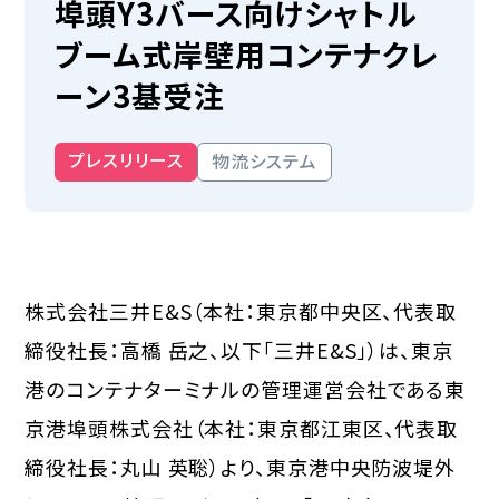
埠頭Y3バース向けシャトル
ブーム式岸壁用コンテナクレ
ーン3基受注
プレスリリース
物流システム
株式会社三井E&S（本社：東京都中央区、代表取
締役社長：高橋 岳之、以下「三井E&S」）は、東京
港のコンテナターミナルの管理運営会社である東
京港埠頭株式会社（本社：東京都江東区、代表取
締役社長：丸山 英聡）より、東京港中央防波堤外