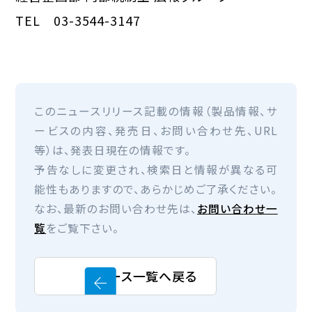
TEL 03-3544-3147
このニュースリリース記載の情報（製品情報、サ
ービスの内容、発売日、お問い合わせ先、URL
等）は、発表日現在の情報です。
予告なしに変更され、検索日と情報が異なる可
能性もありますので、あらかじめご了承ください。
なお、最新のお問い合わせ先は、
お問い合わせ一
覧
をご覧下さい。
ニュース一覧へ戻る