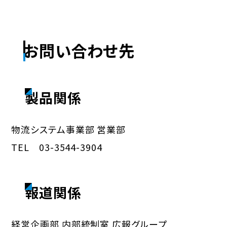
お問い合わせ先
製品関係
物流システム事業部 営業部
TEL 03-3544-3904
報道関係
経営企画部 内部統制室 広報グループ