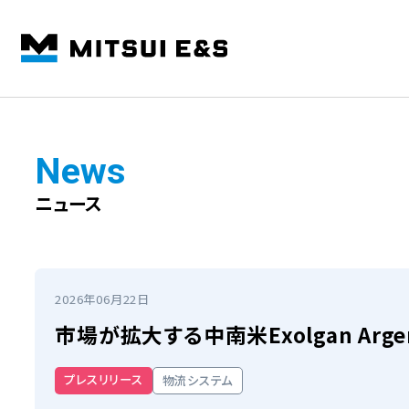
News
ニュース
2026年06月22日
市場が拡大する中南米Exolgan Ar
プレスリリース
物流システム