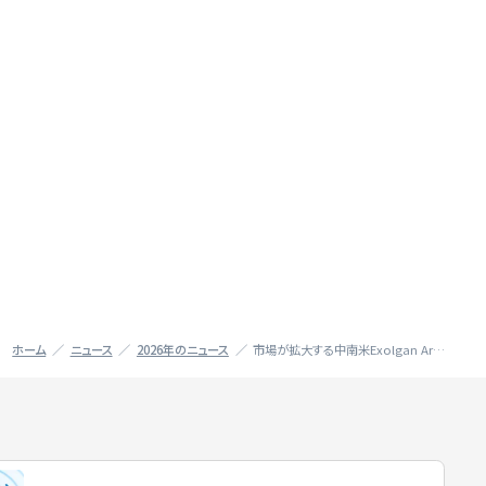
ホーム
ニュース
2026年のニュース
市場が拡大する中南米Exolgan Ar…