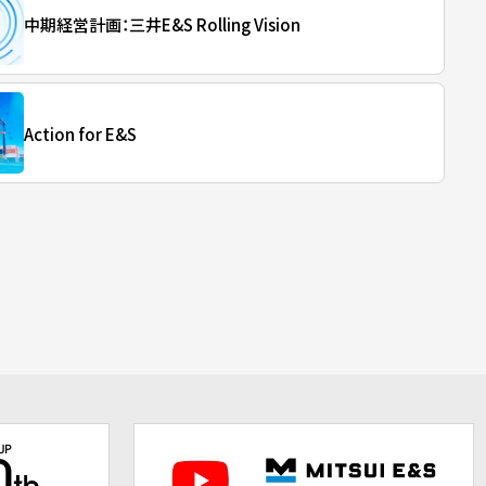
中期経営計画：三井E&S Rolling Vision
Action for E&S