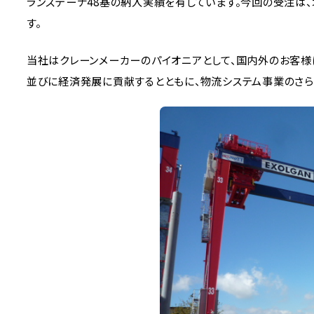
ランステーナ48基の納入実績を有しています。今回の受注は
す。
当社はクレーンメーカーのパイオニアとして、国内外のお客
並びに経済発展に貢献するとともに、物流システム事業のさら