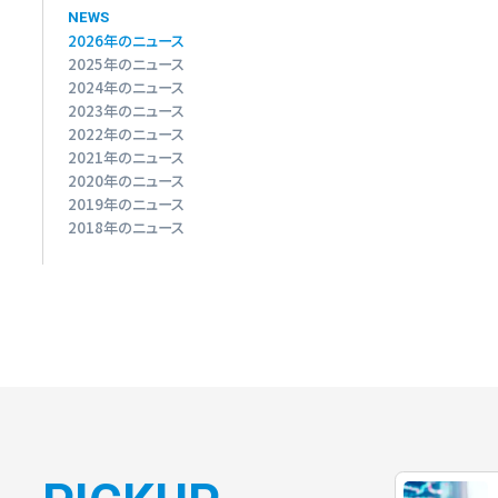
NEWS
2026年のニュース
2025年のニュース
2024年のニュース
2023年のニュース
2022年のニュース
2021年のニュース
2020年のニュース
2019年のニュース
2018年のニュース