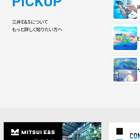
PICKUP
三井E&Sについて
もっと詳しく知りたい方へ
E