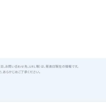
日、お問い合わせ先、URL等）は、発表日現在の情報です。
、あらかじめご了承ください。