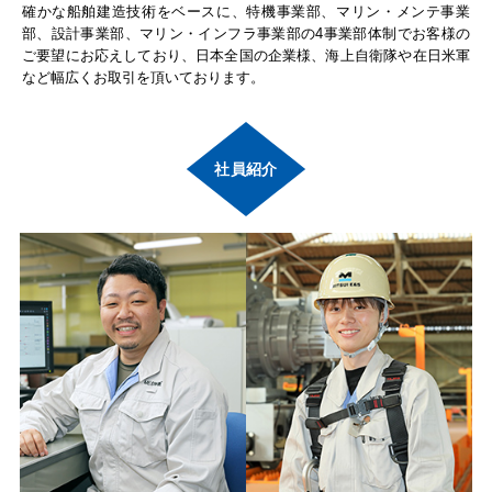
確かな船舶建造技術をベースに、
特機事業部、マリン・メンテ事業
部、設計事業部、マリン・インフラ事業部の
4事業部体制でお客様の
ご要望にお応えしており、
日本全国の企業様、海上自衛隊や在日米軍
など幅広くお取引を頂いております。
社員紹介