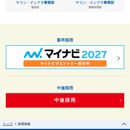
マリン・インフラ事業部
マリン・インフラ事業部
製造部
業務管理部
新卒採用
中途採用
中途採用
トップ
採用情報