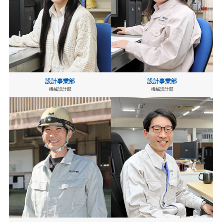
設計事業部
設計事業部
機械設計部
機械設計部