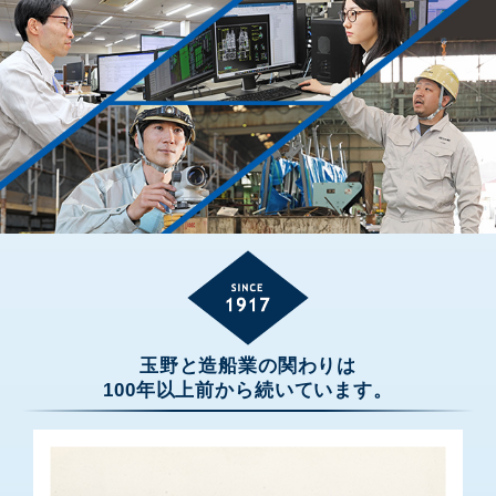
玉野と造船業の関わりは
100年以上前から続いています。