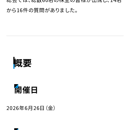
から16件の質問がありました。
概要
開催日
2026年6月26日（金）