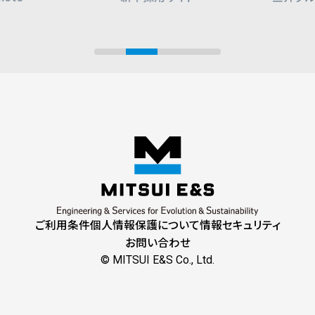
ご利用条件
個人情報保護について
情報セキュリティ
お問い合わせ
© MITSUI E&S Co., Ltd.