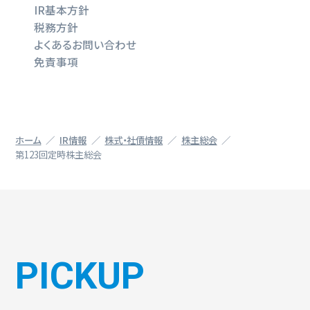
IR基本方針
税務方針
よくあるお問い合わせ
免責事項
ホーム
IR情報
株式・社債情報
株主総会
第123回定時株主総会
PICKUP