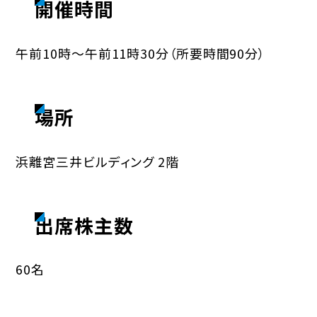
開催時間
午前10時～午前11時30分（所要時間90分）
場所
浜離宮三井ビルディング 2階
出席株主数
60名