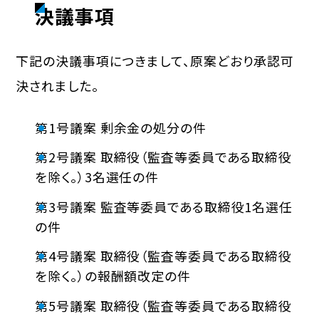
決議事項
下記の決議事項につきまして、原案どおり承認可
決されました。
第1号議案 剰余金の処分の件
第2号議案 取締役（監査等委員である取締役
を除く。）3名選任の件
第3号議案 監査等委員である取締役1名選任
の件
第4号議案 取締役（監査等委員である取締役
を除く。）の報酬額改定の件
第5号議案 取締役（監査等委員である取締役